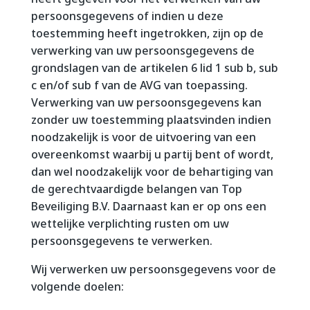
persoonsgegevens of indien u deze
toestemming heeft ingetrokken, zijn op de
verwerking van uw persoonsgegevens de
grondslagen van de artikelen 6 lid 1 sub b, sub
c en/of sub f van de AVG van toepassing.
Verwerking van uw persoonsgegevens kan
zonder uw toestemming plaatsvinden indien
noodzakelijk is voor de uitvoering van een
overeenkomst waarbij u partij bent of wordt,
dan wel noodzakelijk voor de behartiging van
de gerechtvaardigde belangen van Top
Beveiliging B.V. Daarnaast kan er op ons een
wettelijke verplichting rusten om uw
persoonsgegevens te verwerken.
Wij verwerken uw persoonsgegevens voor de
volgende doelen: