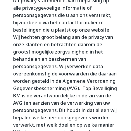
Dit privacy statement is van toepassing op
alle privacygevoelige informatie of
persoonsgegevens die u aan ons verstrekt,
bijvoorbeeld via het contactformulier of
bestellingen die u plaatst op onze website.
Wij hechten groot belang aan de privacy van
onze klanten en betrachten daarom de
grootst mogelijke zorgvuldigheid in het
behandelen en beschermen van
persoonsgegevens. Wij verwerken data
overeenkomstig de voorwaarden die daaraan
worden gesteld in de Algemene Verordening
Gegevensbescherming (AVG). Top Beveiliging
B.V. is de verantwoordelijke in de zin van de
AVG ten aanzien van de verwerking van uw
persoonsgegevens. Dit houdt in dat alleen wij
bepalen welke persoonsgegevens worden
verwerkt, met welk doel en op welke manier.