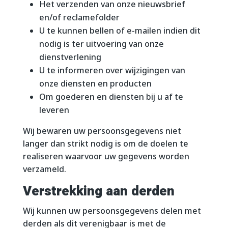
Het verzenden van onze nieuwsbrief
en/of reclamefolder
U te kunnen bellen of e-mailen indien dit
nodig is ter uitvoering van onze
dienstverlening
U te informeren over wijzigingen van
onze diensten en producten
Om goederen en diensten bij u af te
leveren
Wij bewaren uw persoonsgegevens niet
langer dan strikt nodig is om de doelen te
realiseren waarvoor uw gegevens worden
verzameld.
Verstrekking aan derden
Wij kunnen uw persoonsgegevens delen met
derden als dit verenigbaar is met de