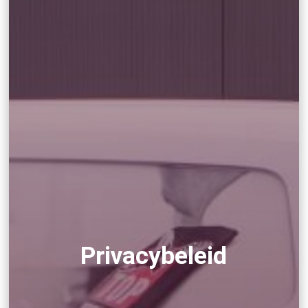
Privacybeleid