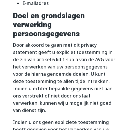
E-mailadres
Doel en grondslagen
verwerking
persoonsgegevens
Door akkoord te gaan met dit privacy
statement geeft u expliciet toestemming in
de zin van artikel 6 lid 1 sub a van de AVG voor
het verwerken van uw persoonsgegevens
voor de hierna genoemde doelen. U kunt
deze toestemming te allen tijde intrekken.
Indien u echter bepaalde gegevens niet aan
ons verstrekt of niet door ons laat
verwerken, kunnen wij u mogelijk niet goed
van dienst zijn.
Indien u ons geen expliciete toestemming
heeft gegeven voor het verwerken van uw