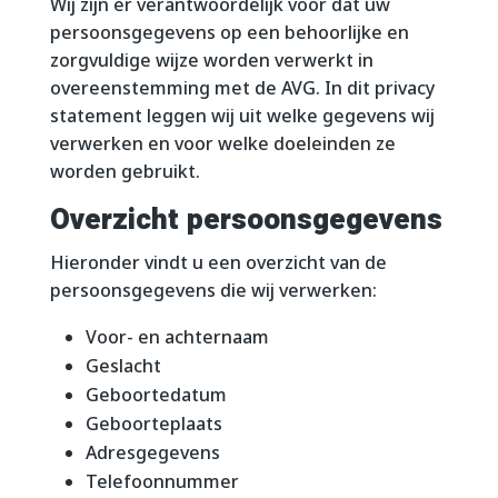
Wij zijn er verantwoordelijk voor dat uw
persoonsgegevens op een behoorlijke en
zorgvuldige wijze worden verwerkt in
overeenstemming met de AVG. In dit privacy
statement leggen wij uit welke gegevens wij
verwerken en voor welke doeleinden ze
worden gebruikt.
Overzicht persoonsgegevens
Hieronder vindt u een overzicht van de
persoonsgegevens die wij verwerken:
Voor- en achternaam
Geslacht
Geboortedatum
Geboorteplaats
Adresgegevens
Telefoonnummer