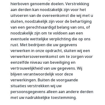
hierboven genoemde doelen. Verstrekking
aan derden kan noodzakelijk zijn voor het
uitvoeren van de overeenkomst die wij met u
sluiten, noodzakelijk zijn voor de behartiging
van een gerechtvaardigd belang van ons, of
noodzakelijk zijn om te voldoen aan een
eventuele wettelijke verplichting die op ons
rust. Met bedrijven die uw gegevens
verwerken in onze opdracht, sluiten wij een
verwerkersovereenkomst om te zorgen voor
eenzelfde niveau van beveiliging en
vertrouwelijkheid van uw gegevens. Wij
blijven verantwoordelijk voor deze
verwerkingen. Buiten de voorgaande
situaties verstrekken wij uw
persoonsgegevens alleen aan andere derden
met uw nadrukkelijke toestemming.