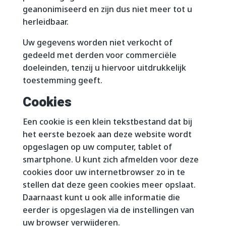
geanonimiseerd en zijn dus niet meer tot u
herleidbaar.
Uw gegevens worden niet verkocht of
gedeeld met derden voor commerciële
doeleinden, tenzij u hiervoor uitdrukkelijk
toestemming geeft.
Cookies
Een cookie is een klein tekstbestand dat bij
het eerste bezoek aan deze website wordt
opgeslagen op uw computer, tablet of
smartphone. U kunt zich afmelden voor deze
cookies door uw internetbrowser zo in te
stellen dat deze geen cookies meer opslaat.
Daarnaast kunt u ook alle informatie die
eerder is opgeslagen via de instellingen van
uw browser verwijderen.