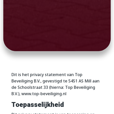
Dit is het privacy statement van Top
Beveiliging B.V., gevestigd te 5451 AS Mill aan
de Schoolstraat 33 (hierna: Top Beveiliging
B.V.), www.top-beveiliging.nl
Toepasselijkheid