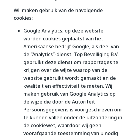
Wij maken gebruik van de navolgende
cookies:
Google Analytics: op deze website
worden cookies geplaatst van het
Amerikaanse bedrijf Google, als deel van
de “Analytics”-dienst. Top Beveiliging B.V.
gebruikt deze dienst om rapportages te
krijgen over de wijze waarop van de
website gebruikt wordt gemaakt en de
kwaliteit en effectiviteit te meten. Wij
maken gebruik van Google Analytics op
de wijze die door de Autoriteit
Persoonsgegevens is voorgeschreven om
te kunnen vallen onder de uitzondering in
de cookiewet, waardoor wij geen
voorafgaande toestemming van u nodig