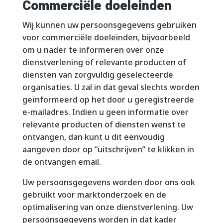
Commerciële doeleinden
Wij kunnen uw persoonsgegevens gebruiken
voor commerciële doeleinden, bijvoorbeeld
om u nader te informeren over onze
dienstverlening of relevante producten of
diensten van zorgvuldig geselecteerde
organisaties. U zal in dat geval slechts worden
geïnformeerd op het door u geregistreerde
e-mailadres. Indien u geen informatie over
relevante producten of diensten wenst te
ontvangen, dan kunt u dit eenvoudig
aangeven door op “uitschrijven” te klikken in
de ontvangen email.
Uw persoonsgegevens worden door ons ook
gebruikt voor marktonderzoek en de
optimalisering van onze dienstverlening. Uw
persoonsgegevens worden in dat kader