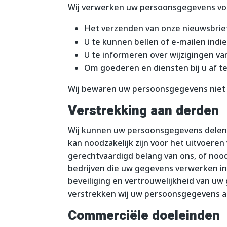
Wij verwerken uw persoonsgegevens vo
Het verzenden van onze nieuwsbrie
U te kunnen bellen of e-mailen indie
U te informeren over wijzigingen v
Om goederen en diensten bij u af t
Wij bewaren uw persoonsgegevens niet l
Verstrekking aan derden
Wij kunnen uw persoonsgegevens delen 
kan noodzakelijk zijn voor het uitvoeren
gerechtvaardigd belang van ons, of noodz
bedrijven die uw gegevens verwerken in
beveiliging en vertrouwelijkheid van uw
verstrekken wij uw persoonsgegevens a
Commerciële doeleinden