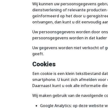
Wij kunnen uw persoonsgegevens gebrui
dienstverlening of relevante producten 
geïnformeerd op het door u geregistree
ontvangen, dan kunt u dit eenvoudig aan
Uw persoonsgegevens worden door ons o
persoonsgegevens worden in dat kader g
Uw gegevens worden niet verkocht of ge
geeft.
Cookies
Een cookie is een klein tekstbestand da
smartphone. U kunt zich afmelden voor 
Daarnaast kunt u ook alle informatie die
Wij maken gebruik van de navolgende co
Google Analytics: op deze website wo