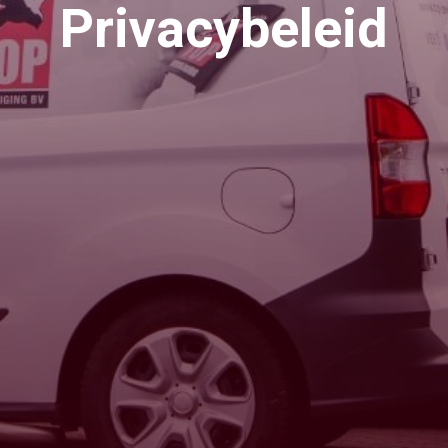
Privacybeleid